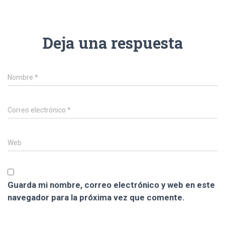
Deja una respuesta
Nombre
*
Correo electrónico
*
Web
Guarda mi nombre, correo electrónico y web en este
navegador para la próxima vez que comente.