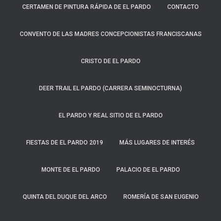
CERTAMEN DE PINTURA RÁPIDA DE EL PARDO
CONTACTO
CONVENTO DE LAS MADRES CONCEPCIONISTAS FRANCISCANAS
CRISTO DE EL PARDO
DEER TRAIL EL PARDO (CARRERA SEMINOCTURNA)
EL PARDO Y REAL SITIO DE EL PARDO
FIESTAS DE EL PARDO 2019
MÁS LUGARES DE INTERÉS
MONTE DE EL PARDO
PALACIO DE EL PARDO
QUINTA DEL DUQUE DEL ARCO
ROMERÍA DE SAN EUGENIO