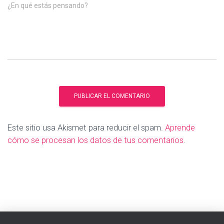
¿En qué estás pensando?
Este sitio usa Akismet para reducir el spam.
Aprende
cómo se procesan los datos de tus comentarios
.