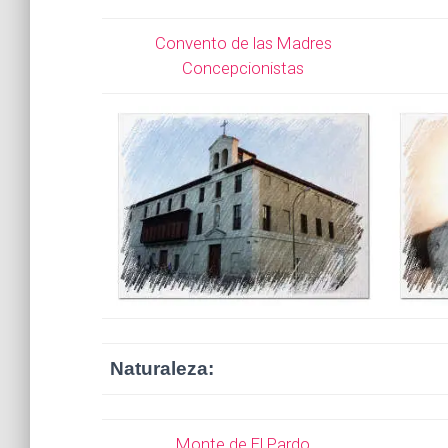
Convento de las Madres
Concepcionistas
Naturaleza:
Monte de El Pardo