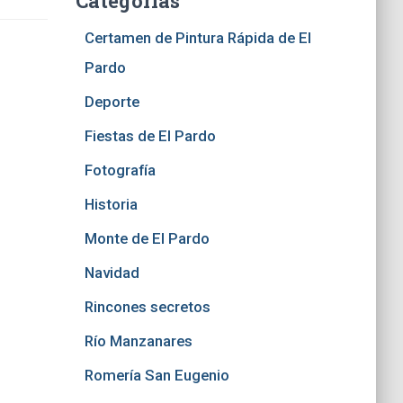
Categorías
Certamen de Pintura Rápida de El
Pardo
Deporte
Fiestas de El Pardo
Fotografía
Historia
Monte de El Pardo
Navidad
Rincones secretos
Río Manzanares
Romería San Eugenio