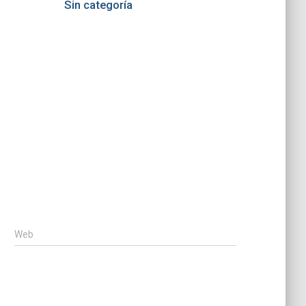
Sin categoría
Web