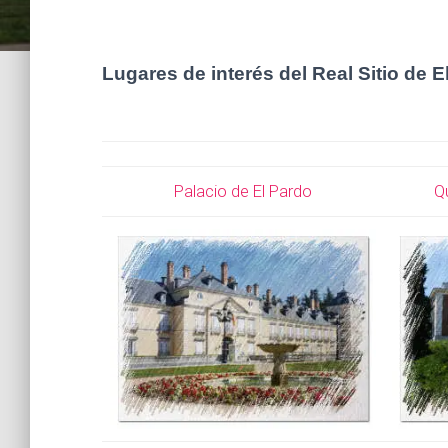
Lugares de interés del Real Sitio de E
Palacio de El Pardo
Q