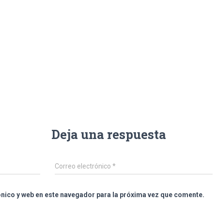
Deja una respuesta
Correo electrónico
*
nico y web en este navegador para la próxima vez que comente.