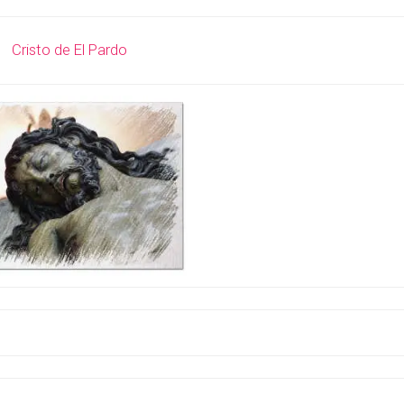
Cristo de El Pardo