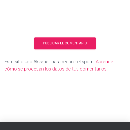
Este sitio usa Akismet para reducir el spam.
Aprende
cómo se procesan los datos de tus comentarios
.