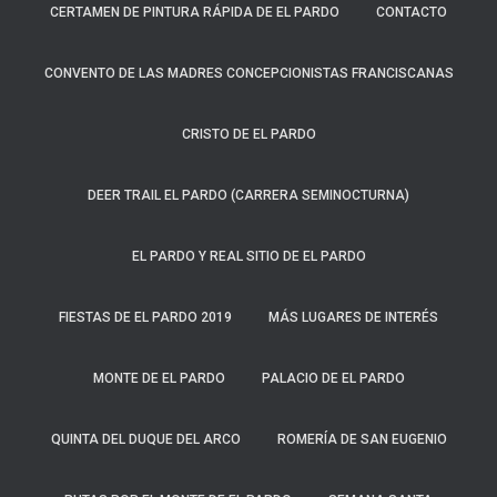
CERTAMEN DE PINTURA RÁPIDA DE EL PARDO
CONTACTO
CONVENTO DE LAS MADRES CONCEPCIONISTAS FRANCISCANAS
CRISTO DE EL PARDO
DEER TRAIL EL PARDO (CARRERA SEMINOCTURNA)
EL PARDO Y REAL SITIO DE EL PARDO
FIESTAS DE EL PARDO 2019
MÁS LUGARES DE INTERÉS
MONTE DE EL PARDO
PALACIO DE EL PARDO
QUINTA DEL DUQUE DEL ARCO
ROMERÍA DE SAN EUGENIO