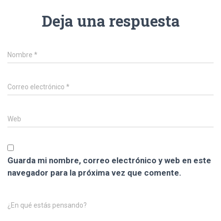
Deja una respuesta
Nombre
*
Correo electrónico
*
Web
Guarda mi nombre, correo electrónico y web en este
navegador para la próxima vez que comente.
¿En qué estás pensando?