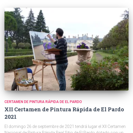
CERTAMEN DE PINTURA RÁPIDA DE EL PARDO
XII Certamen de Pintura Rápida de El Pardo
2021
El domingo 26 de septiembre de 2021 tendrá lugar el XII Certamen
Nacional de Pintura Rápida Real Sitio de El Pardo dotado con un