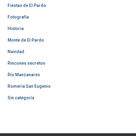
Fiestas de El Pardo
Fotografía
Historia
Monte de El Pardo
Navidad
Rincones secretos
Río Manzanares
Romería San Eugenio
Sin categoría