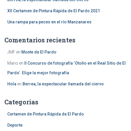
XII Certamen de Pintura Rápida de El Pardo 2021
Una rampa para peces en el río Manzanares
Comentarios recientes
JMF
en
Monte de El Pardo
Mario
en
II Concurso de fotografía ‘Otoño en el Real Sitio de El
Pardo’. Elige la mejor fotografía
Hola
en
Berrea, la espectacular llamada del ciervo
Categorías
Certamen de Pintura Rápida de El Pardo
Deporte