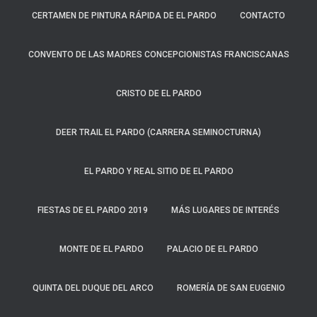
CERTAMEN DE PINTURA RÁPIDA DE EL PARDO
CONTACTO
CONVENTO DE LAS MADRES CONCEPCIONISTAS FRANCISCANAS
CRISTO DE EL PARDO
DEER TRAIL EL PARDO (CARRERA SEMINOCTURNA)
EL PARDO Y REAL SITIO DE EL PARDO
FIESTAS DE EL PARDO 2019
MÁS LUGARES DE INTERÉS
MONTE DE EL PARDO
PALACIO DE EL PARDO
QUINTA DEL DUQUE DEL ARCO
ROMERÍA DE SAN EUGENIO