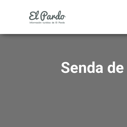
Senda de