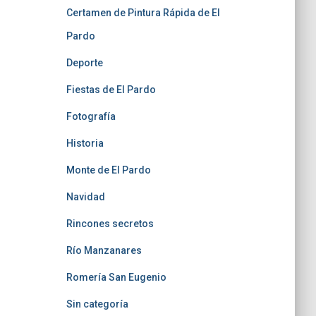
Certamen de Pintura Rápida de El
Pardo
Deporte
Fiestas de El Pardo
Fotografía
Historia
Monte de El Pardo
Navidad
Rincones secretos
Río Manzanares
Romería San Eugenio
Sin categoría