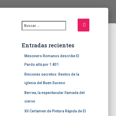
Entradas recientes
Mesonero Romanos describe El
Pardo allá por 1.831
Rincones secretos: Restos de la
iglesia del Buen Suceso
Berrea, la espectacular llamada del
ciervo
XII Certamen de Pintura Rápida de El