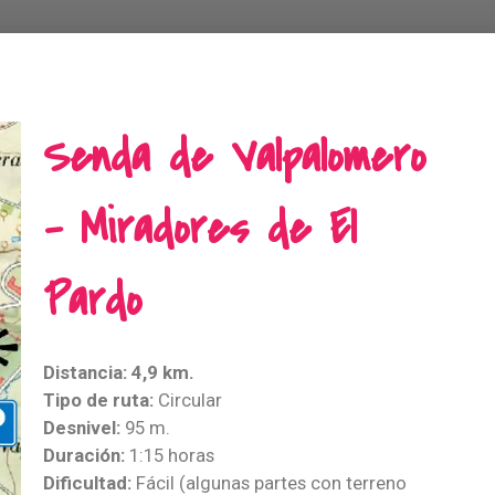
Senda de Valpalomero
- Miradores de El
Pardo
Distancia: 4,9 km.
Tipo de ruta:
Circular
Desnivel:
95 m.
Duración:
1:15 horas
Dificultad:
Fácil (algunas partes con terreno